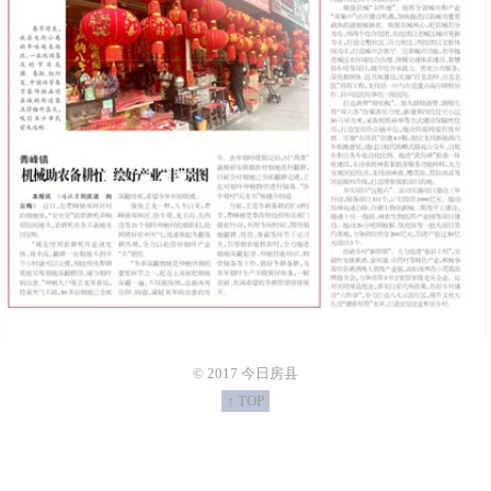
© 2017 今日房县
↑ TOP