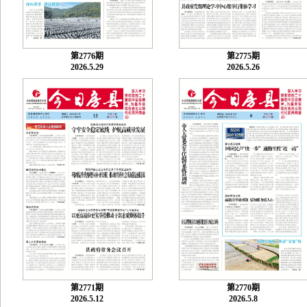
第2776期
第2775期
2026.5.29
2026.5.26
第2771期
第2770期
2026.5.12
2026.5.8