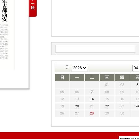
3
日
一
二
三
四
01
02
3
05
06
7
08
09
1
12
13
14
15
16
1
19
20
21
22
23
2
26
27
28
29
30