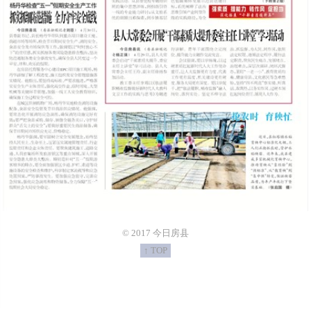
© 2017 今日房县
↑ TOP